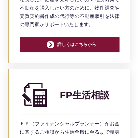
不動産を購入したい方のために、物件調査や
売買契約書作成の代行等の不動産取引を法律
の専門家がサポートいたします。
詳しくはこちらから
FP生活相談
ＦＰ（ファイナンシャルプランナー）がお金
に関するご相談から生活全般に至るまで親身