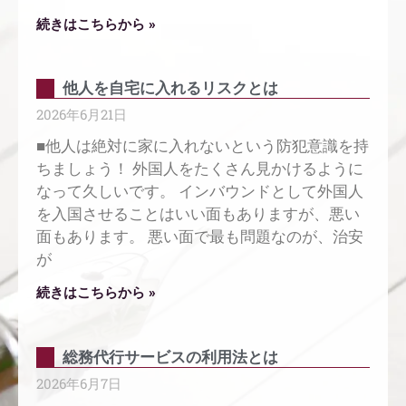
続きはこちらから »
他人を自宅に入れるリスクとは
2026年6月21日
■他人は絶対に家に入れないという防犯意識を持
ちましょう！ 外国人をたくさん見かけるように
なって久しいです。 インバウンドとして外国人
を入国させることはいい面もありますが、悪い
面もあります。 悪い面で最も問題なのが、治安
が
続きはこちらから »
総務代行サービスの利用法とは
2026年6月7日