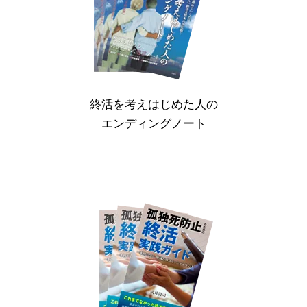
終活を考えはじめた人の
エンディングノート