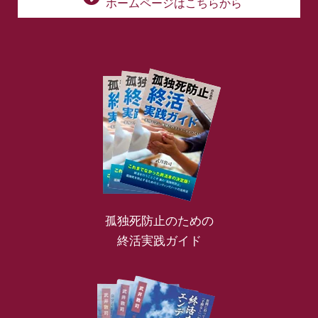
ホームページはこちらから
孤独死防止のための
終活実践ガイド