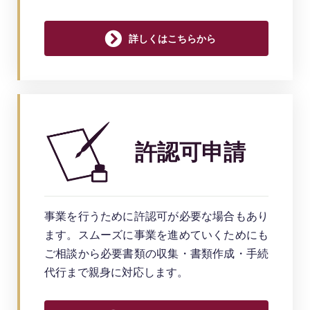
詳しくはこちらから
許認可申請
事業を行うために許認可が必要な場合もあり
ます。スムーズに事業を進めていくためにも
ご相談から必要書類の収集・書類作成・手続
代行まで親身に対応します。