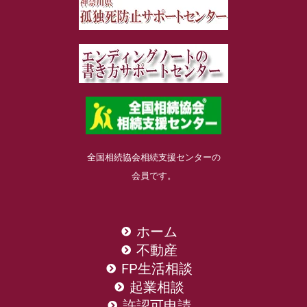
全国相続協会相続支援センターの
会員です。
ホーム
不動産
FP生活相談
起業相談
許認可申請