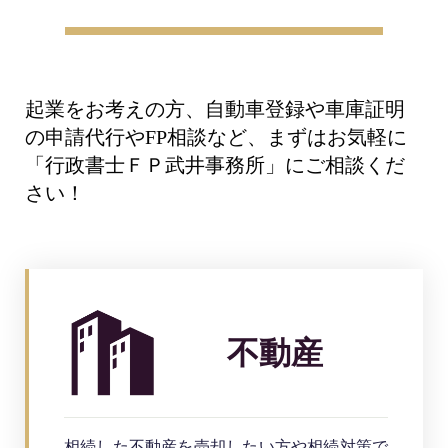
起業をお考えの方、自動車登録や車庫証明
の申請代行やFP相談など、
まずはお気軽に
「行政書士ＦＰ武井事務所」にご相談くだ
さい！
不動産
相続した不動産を売却したい方や相続対策で