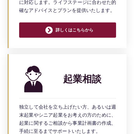
に対応します。ライフステージに合わせた的
確なアドバイスとプランを提供いたします。
詳しくはこちらから
起業相談
独立して会社を立ち上げたい方、あるいは週
末起業やシニア起業をお考えの方のために、
起業に関するご相談から事業計画書の作成、
手続に至るまでサポートいたします。