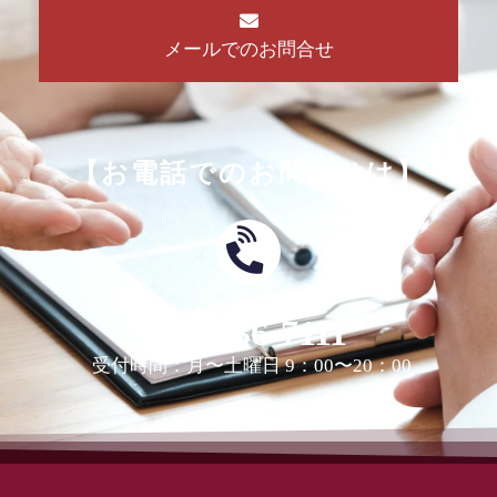
メールでのお問合せ
【お電話でのお問合せは】
0463-36-7111
受付時間：月〜土曜日 9：00〜20：00