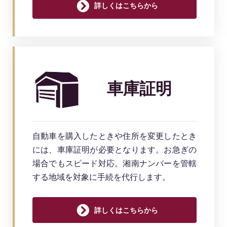
詳しくはこちらから
車庫証明
自動車を購入したときや住所を変更したとき
には、車庫証明が必要となります。お急ぎの
場合でもスピード対応。湘南ナンバーを管轄
する地域を対象に手続を代行します。
詳しくはこちらから