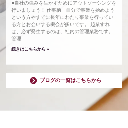
■自社の強みを生かすためにアウトソーシングを
行いましょう！ 仕事柄、自分で事業を始めよう
という方やすでに長年にわたり事業を行ってい
る方とお会いする機会が多いです。 起業すれ
ば、必ず発生するのは、社内の管理業務です。
管理
続きはこちらから »
ブログの一覧はこちらから