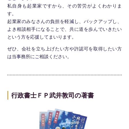
私自身も起業家ですから、その苦労がよくわかりま
す。
起業家のみなさんの負担を軽減し、バックアップし、
よき相談相手になることで、共に道を歩んでいきたい
という方を応援してまいります。
ぜひ、会社を立ち上げたい方や許認可を取得したい方
は当事務所にご相談ください。
行政書士ＦＰ武井敦司の著書