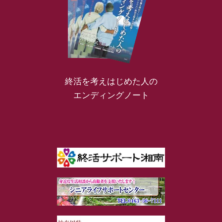
終活を考えはじめた人の
エンディングノート