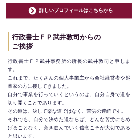
詳しいプロフィールはこちらから
行政書士ＦＰ武井敦司からの
ご挨拶
行政書士ＦＰ武井事務所の所長の武井敦司と申しま
す。
これまで、たくさんの個人事業主から会社経営者や起
業家の方に接してきました。
自分で事業を行っていくというのは、自分自身で道を
切り開くことであります。
その道は、決して楽な道ではなく、苦労の連続です。
それでも、自分で決めた道ならば、どんな苦労にもめ
げることなく、突き進んでいく信念こそが大切である
と思います。